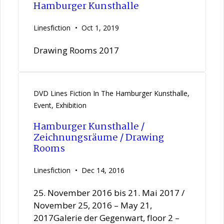
Hamburger Kunsthalle
Linesfiction
Oct 1, 2019
Drawing Rooms 2017
DVD Lines Fiction In The Hamburger Kunsthalle
,
Event
,
Exhibition
Hamburger Kunsthalle /
Zeichnungsräume / Drawing
Rooms
Linesfiction
Dec 14, 2016
25. November 2016 bis 21. Mai 2017 /
November 25, 2016 – May 21,
2017Galerie der Gegenwart, floor 2 –